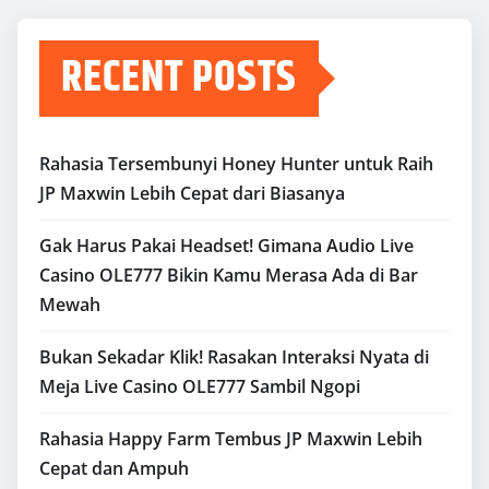
pagination
RECENT POSTS
Rahasia Tersembunyi Honey Hunter untuk Raih
JP Maxwin Lebih Cepat dari Biasanya
Gak Harus Pakai Headset! Gimana Audio Live
Casino OLE777 Bikin Kamu Merasa Ada di Bar
Mewah
Bukan Sekadar Klik! Rasakan Interaksi Nyata di
Meja Live Casino OLE777 Sambil Ngopi
Rahasia Happy Farm Tembus JP Maxwin Lebih
Cepat dan Ampuh