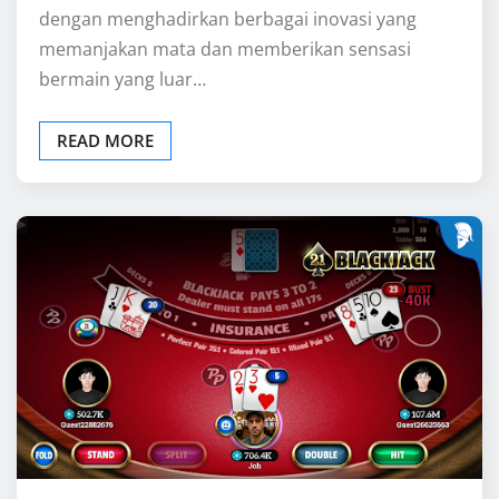
dengan menghadirkan berbagai inovasi yang
memanjakan mata dan memberikan sensasi
bermain yang luar…
READ MORE