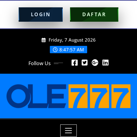
LOGIN
DAFTAR
Skip
Friday, 7 August 2026
to
content
8:47:59 AM
Follow Us