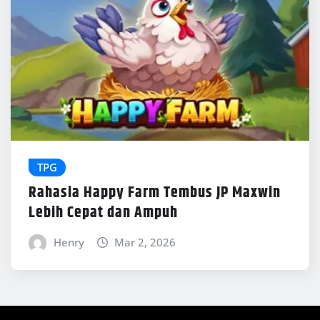
TPG
Rahasia Happy Farm Tembus JP Maxwin
Lebih Cepat dan Ampuh
Henry
Mar 2, 2026