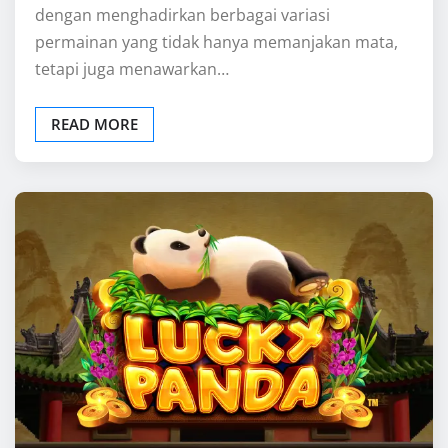
dengan menghadirkan berbagai variasi
permainan yang tidak hanya memanjakan mata,
tetapi juga menawarkan…
READ MORE