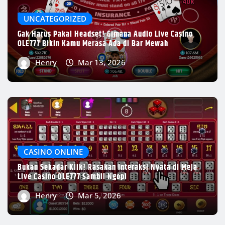
UNCATEGORIZED
Gak Harus Pakai Headset! Gimana Audio Live Casino
OLE777 Bikin Kamu Merasa Ada di Bar Mewah
Henry
Mar 13, 2026
CASINO ONLINE
Bukan Sekadar Klik! Rasakan Interaksi Nyata di Meja
Live Casino OLE777 Sambil Ngopi
Henry
Mar 5, 2026