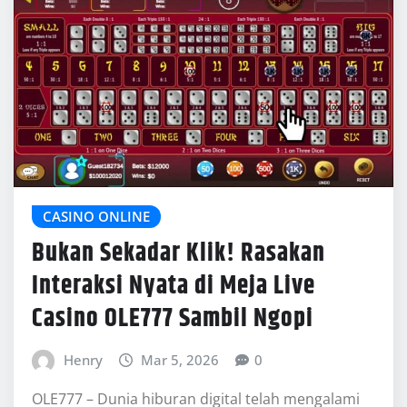
CASINO ONLINE
Bukan Sekadar Klik! Rasakan
Interaksi Nyata di Meja Live
Casino OLE777 Sambil Ngopi
Henry
Mar 5, 2026
0
OLE777 – Dunia hiburan digital telah mengalami