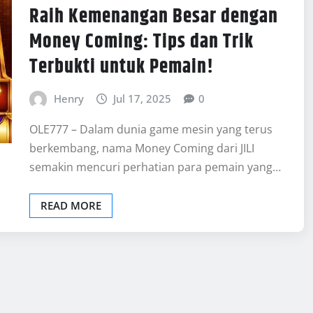
Raih Kemenangan Besar dengan
Money Coming: Tips dan Trik
Terbukti untuk Pemain!
Henry
Jul 17, 2025
0
OLE777 – Dalam dunia game mesin yang terus
berkembang, nama Money Coming dari JILI
semakin mencuri perhatian para pemain yang…
READ MORE