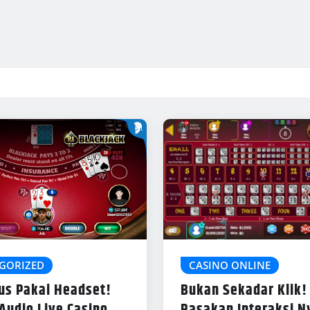
CASINO ONLINE
GORIZED
Bukan Sekadar Klik!
us Pakai Headset!
Rasakan Interaksi N
Audio Live Casino