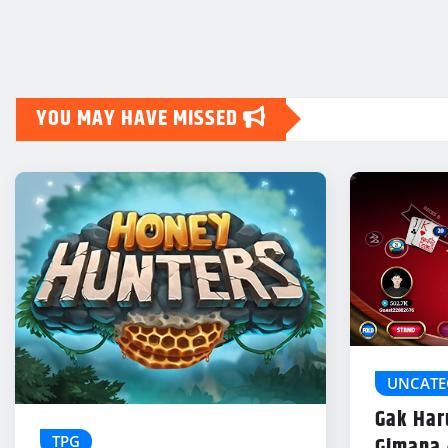
YOU MAY HAVE MISSED
UNCATE
Gak Har
Gimana 
TPG