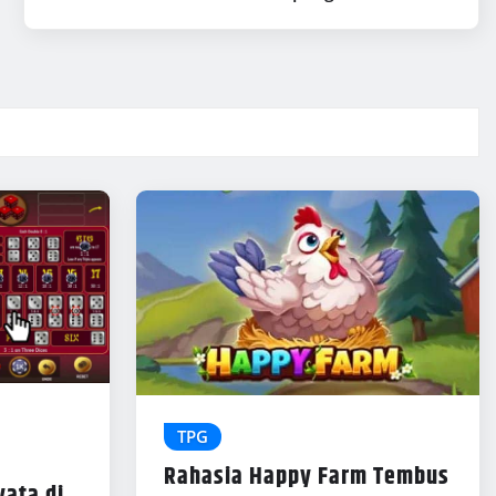
TPG
Rahasia Happy Farm Tembus
yata di