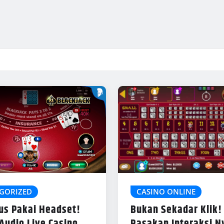
CASINO ONLINE
GORIZED
Bukan Sekadar Klik!
us Pakai Headset!
Rasakan Interaksi N
Audio Live Casino