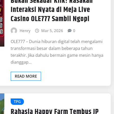
Bukan Sekadar Klik! Rasakan
Interaksi Nyata di Meja Live
Casino OLE777 Sambil Ngopi
Henry
Mar 5, 2026
0
OLE777 – Dunia hiburan digital telah mengalami
transformasi besar dalam beberapa tahun
terakhir. Jika dahulu bermain game mesin hanya
dianggap…
READ MORE
TPG
Rahasia Happy Farm Tembus JP