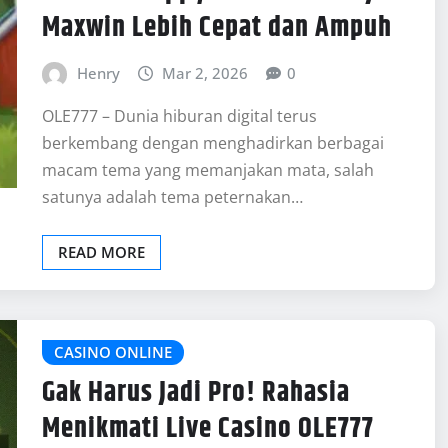
Maxwin Lebih Cepat dan Ampuh
Henry
Mar 2, 2026
0
OLE777 – Dunia hiburan digital terus
berkembang dengan menghadirkan berbagai
macam tema yang memanjakan mata, salah
satunya adalah tema peternakan…
READ MORE
CASINO ONLINE
Gak Harus Jadi Pro! Rahasia
Menikmati Live Casino OLE777