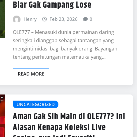
Biar Gak Gampang Lose
Henry
Feb 23, 2026
0
OLE777 – Menasuki dunia permainan daring
seringkali dianggap sebagai tantangan yang
mengintimidasi bagi banyak orang. Bayangan
tentang perhitungan matematika yang…
READ MORE
UNCATEGORIZED
Aman Gak Sih Main di OLE777? Ini
Alasan Kenapa Koleksi Live