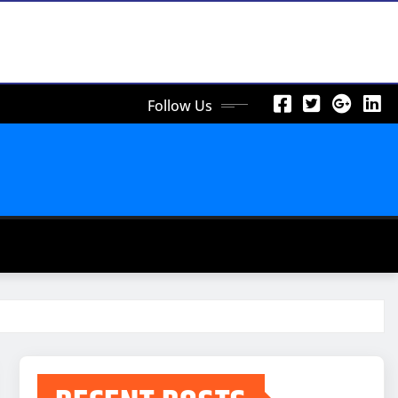
Follow Us