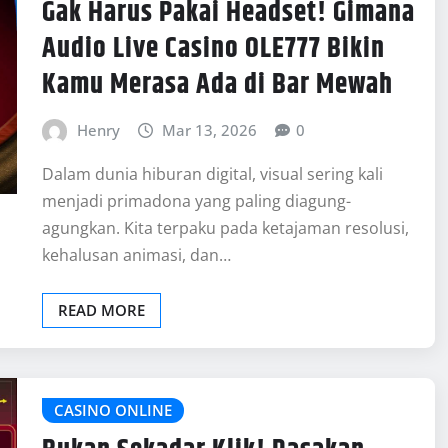
Gak Harus Pakai Headset! Gimana
Audio Live Casino OLE777 Bikin
Kamu Merasa Ada di Bar Mewah
Henry
Mar 13, 2026
0
Dalam dunia hiburan digital, visual sering kali
menjadi primadona yang paling diagung-
agungkan. Kita terpaku pada ketajaman resolusi,
kehalusan animasi, dan…
READ MORE
CASINO ONLINE